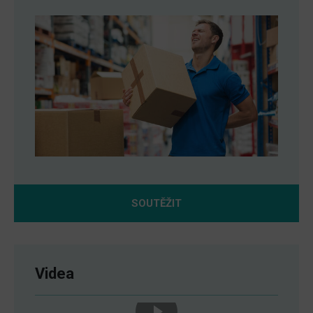
SOUTĚŽIT
Videa