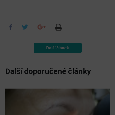
Další článek
Další doporučené články