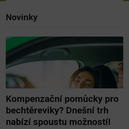
Novinky
Kompenzační pomůcky pro
bechtěreviky? Dnešní trh
nabízí spoustu možností!