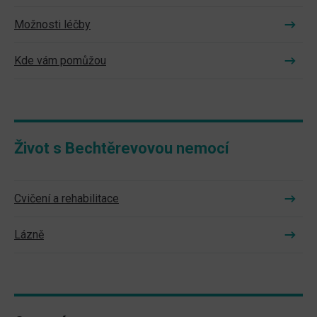
Možnosti léčby
Kde vám pomůžou
Život s Bechtěrevovou nemocí
Cvičení a rehabilitace
Lázně