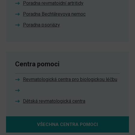
Poradna revmatoidní artritidy
Poradna Bechtěrevova nemoc
Poradna psoriázy
Centra pomoci
Revmatologická centra pro biologickou léčbu
Dětská revmatologická centra
VŠECHNA CENTRA POMOCI