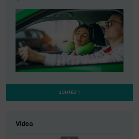
SOUTĚŽIT
Videa