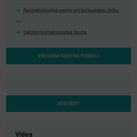
Revmatologická centra pro biologickou léčbu
Dětská revmatologická centra
VŠECHNA CENTRA POMOCI
SOUTĚŽIT
Videa