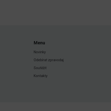
Menu
Novinky
Odebírat zpravodaj
Soutěžit
Kontakty