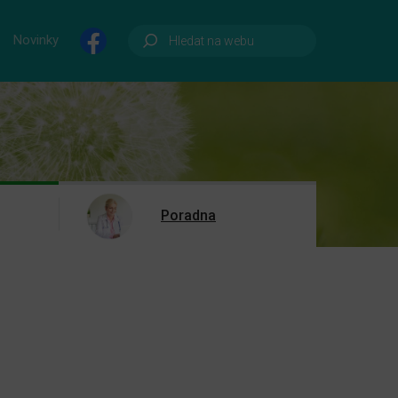
Novinky
Poradna