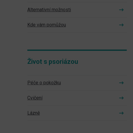
Alternativní možnosti
Kde vám pomůžou
Život s psoriázou
Péče o pokožku
Cvičení
Lázně