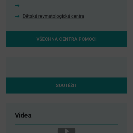
Dětská revmatologická centra
VŠECHNA CENTRA POMOCI
SOUTĚŽIT
Videa